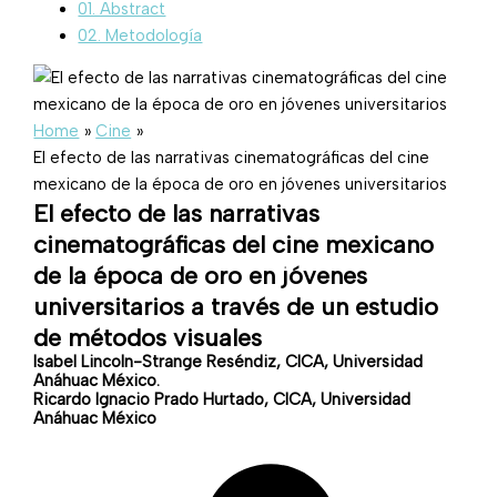
01. Abstract
02. Metodología
Home
Cine
El efecto de las narrativas cinematográficas del cine
mexicano de la época de oro en jóvenes universitarios
El efecto de las narrativas
cinematográficas del cine mexicano
de la época de oro en jóvenes
universitarios a través de un estudio
de métodos visuales
Isabel Lincoln-Strange Reséndiz, CICA, Universidad
Anáhuac México.
Ricardo Ignacio Prado Hurtado, CICA, Universidad
Anáhuac México