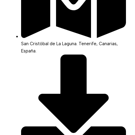
San Cristóbal de La Laguna. Tenerife, Canarias,
España.