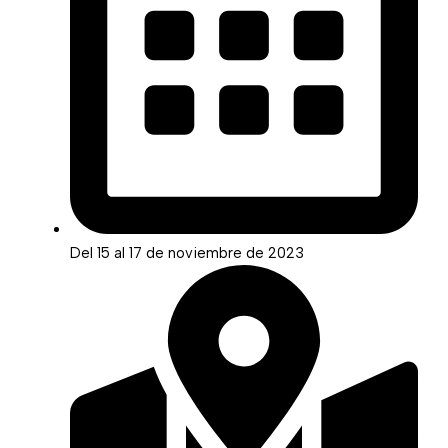
Del 15 al 17 de noviembre de 2023