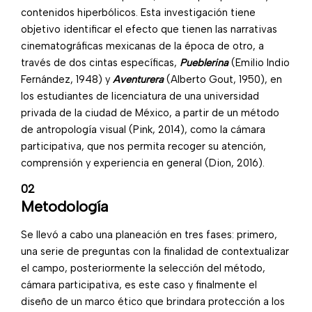
contenidos
hiperbólicos
.
E
sta investigación tiene
objetivo identificar el efecto que tienen las narrativas
cinematográficas mexicanas de la época de otro, a
través de dos cintas específicas,
Pueblerina
(Emilio Indio
Fernández, 1948) y
Aventurera
(Alberto
Gout
, 1950), en
los estudiantes de licenciatura de una universidad
privada de la ciudad de México, a partir de un método
de antropología visual (Pink, 2014), como la cámara
participativa, que nos permita recoger su atención,
comprensión y experiencia en general (Dion, 2016).
02
Metodología
Se llevó a cabo una planeación en tres fases: primero,
una serie de preguntas con la finalidad de contextualizar
el campo, posteriormente la selección del método,
cámara participativa, es este caso y finalmente el
diseño de un marco ético que brindara protección a los