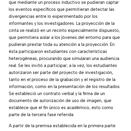
que mediante un proceso inductivo se pudieran captar
los eventos específicos que permitieran detectar las
divergencias entre lo experimentado por los
informantes y los investigadores. La proyección de la
cinta se realizó en un recinto especialmente dispuesto,
que permitiera aislar a los jóvenes del entorno para que
pudieran prestar toda su atención a la proyección. En
ésta participaron estudiantes con características
heterogéneas, procurando que simularan una audiencia
real. Se les invitó a participar; a la vez, los estudiantes
autorizaron ser parte del proyecto de investigación,
tanto en el proceso de la grabación y el registro de la
información, como en la presentación de los resultados.
Se estableció un contrato verbal y la firma de un
documento de autorización de uso de imagen, que
establece que el fin único es académico, esto como
parte de la tercera fase referida.
A partir de la premisa establecida en la primera parte