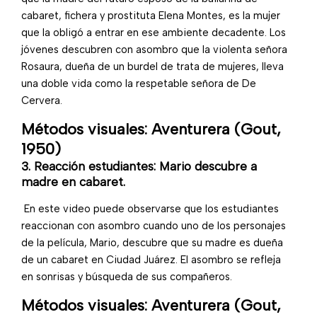
cabaret, fichera y prostituta Elena Montes, es la mujer
que la obligó a entrar en ese ambiente decadente. Los
jóvenes descubren con asombro que la violenta señora
Rosaura, dueña de un burdel de trata de mujeres, lleva
una doble vida como la respetable señora de
De
Cervera.
Métodos visuales: Aventurera (Gout,
1950)
3. Reacción estudiantes: Mario descubre a
madre en cabaret.
En este video puede observarse que los estudiantes
reaccionan con asombro cuando uno de los personajes
de la película, Mario, descubre que su madre es dueña
de un cabaret en Ciudad Juárez. El asombro se refleja
en sonrisas y búsqueda de sus compañeros.
Métodos visuales: Aventurera (Gout,