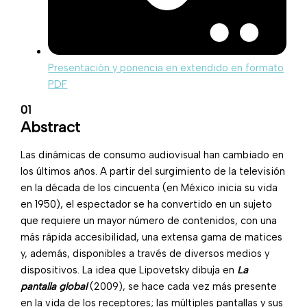
Presentación y ponencia en extendido en formato
PDF
01
Abstract
Las dinámicas de consumo audiovisual han cambiado en
los últimos años. A partir del surgimiento de la televisión
en la década de los cincuenta (en México inicia su vida
en 1950), el espectador se ha convertido en un sujeto
que requiere un mayor número de contenidos, con una
más rápida accesibilidad, una extensa gama de matices
y, además, disponibles a través de diversos medios y
dispositivos. La idea que Lipovetsky dibuja en
La
pantalla global
(2009), se hace cada vez más presente
en la vida de los receptores; las múltiples pantallas y sus