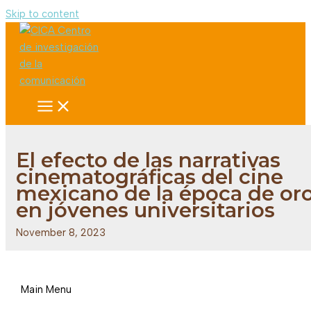
Skip to content
El efecto de las narrativas
cinematográficas del cine
mexicano de la época de or
en jóvenes universitarios
November 8, 2023
Main Menu