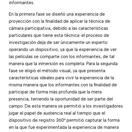
informantes.
En la primera fase se diseñó una experiencia de
proyección con la finalidad de aplicar la técnica de
cámara participativa, debido a las características
particulares que tiene esta técnica: el proceso de
investigación deja de ser únicamente un experto
operando un dispositivo, ya que la experiencia de ver
las películas se comparte con los informantes, de tal
manera que la inmersión es completa. Para la segunda
fase se eligió el método visual, ya que presenta
características ideales para vivir la experiencia de la
misma manera que los informantes con la finalidad de
participar de forma más profunda que la mera
presencia, teniendo la oportunidad de ser parte del
campo. De esta manera se permitió a los investigadores
jugar el papel de audiencia real al tiempo que el
dispositivo de registro 360º permitió capturar la forma
en la que fue experimentada la experiencia de manera