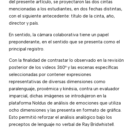
del presente artículo, se proyectaron las dos cintas
mencionadas a los estudiantes, en dos fechas distintas,
con el siguiente antecedente: título de la cinta, año,
director y país.
En sentido, la cámara colaborativa tiene un papel
preponderante, en el sentido que se presenta como el
principal registro.
Con la finalidad de contrastar lo observado en la revisión
posterior de los videos 360º y las escenas específicas
seleccionadas por contener expresiones
representativas de diversas dimensiones como
paralenguaje, proxémica y kinésia, contra un evaluador
imparcial, dichas imágenes se introdujeron en la
plataforma Noldus de análisis de emociones que utiliza
ocho dimensiones y las presenta en formato de gráfica.
Esto permitió reforzar el análisis analógico bajo los
preceptos de lenguaje no verbal de Ray Bridwhistell.