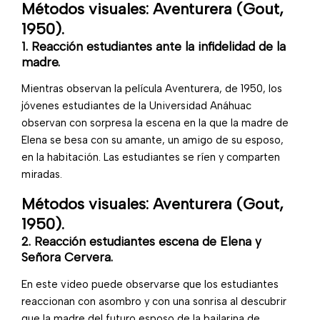
Métodos visuales: Aventurera (Gout,
1950).
1. Reacción estudiantes ante la infidelidad de la
madre.
Mientras observan la película Aventurera, de 1950, los
jóvenes estudiantes de la Universidad Anáhuac
observan con sorpresa la escena en la que la madre de
Elena se besa con su amante, un amigo de su esposo,
en la habitación. Las estudiantes se ríen y comparten
miradas.
Métodos visuales: Aventurera (Gout,
1950).
2. Reacción estudiantes escena de Elena y
Señora Cervera.
En este video puede observarse que los estudiantes
reaccionan con asombro y con una sonrisa al descubrir
que la madre del futuro esposo de la bailarina de