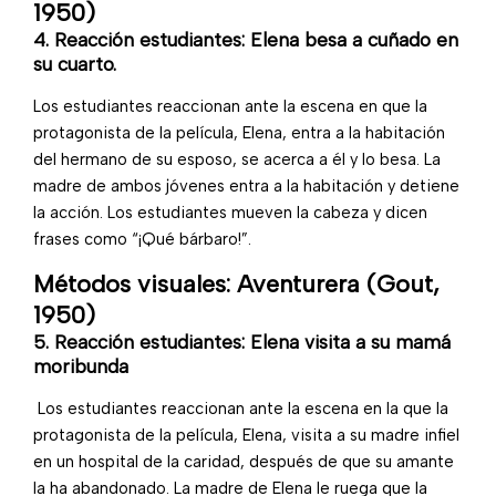
1950)
4. Reacción estudiantes: Elena besa a cuñado en
su cuarto.
Los estudiantes reaccionan ante la escena en que la
protagonista de la película, Elena, entra a la habitación
del hermano de su esposo, se acerca a él y lo besa. La
madre de ambos jóvenes entra a la habitación y detiene
la acción. Los estudiantes mueven la cabeza y dicen
frases como “¡Qué bárbaro!”.
Métodos visuales: Aventurera (Gout,
1950)
5. Reacción estudiantes: Elena visita a su mamá
moribunda
Los estudiantes reaccionan ante la escena en la que la
protagonista de la película, Elena, visita a su madre infiel
en un hospital de la caridad, después de que su amante
la ha abandonado. La madre de Elena le ruega que la