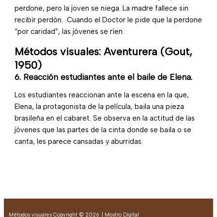
perdone, pero la joven se niega. La madre fallece sin
recibir perdón. Cuando el Doctor le pide que la perdone
“por caridad”, las jóvenes se ríen.
Métodos visuales: Aventurera (Gout,
1950)
6. Reacción estudiantes ante el baile de Elena.
Los estudiantes reaccionan ante la escena en la que
,
Elena,
la protagonista de la película
, baila una pieza
brasileña en el cabaret. Se observa en la actitud de las
jóvenes que las partes de la cinta donde se baila o se
canta, les parece cansadas y aburridas.
Métodos visuales Copyright © 2026 | Mostro Digital